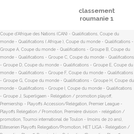
classement
roumanie 1
Coupe d'Afrique des Nations (CAN) - Qualifications, Coupe du
monde - Qualifications ( Afrique ), Coupe du monde - Qualifications -
Groupe A, Coupe du monde - Qualifications - Groupe B, Coupe du
monde - Qualifications - Groupe C, Coupe du monde - Qualifications
- Groupe D, Coupe du monde - Qualifications - Groupe E, Coupe du
monde - Qualifications - Groupe F, Coupe du monde - Qualifications
- Groupe G, Coupe du monde - Qualifications - Groupe H, Coupe du
monde - Qualifications - Groupe I, Coupe du monde - Qualifications
- Groupe J, Superligaen - Relégation / promotion playoff,
Premiership - Playoffs Accession/Relégation, Premier League -
Playoffs Relégation / Promotion, Première division - relégation /
promotion, Tournoi international de Toulon - (moins de 20 ans),
Eliteserien Playoffs Relegation/Promotion, HET LIGA - Relégation /