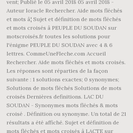
vent; Publié le 05 avril 2018 05 avril 2018 -
Auteur loracle Rechercher. Aide mots fléchés
et mots â¦ Sujet et définition de mots fléchés
et mots croisés â PEUPLE DU SOUDAN sur
motscroisés.fr toutes les solutions pour
l'énigme PEUPLE DU SOUDAN avec 4 & 6
lettres. CommeUneFleche.com Accueil
Rechercher. Aide mots fléchés et mots croisés.
Les réponses sont réparties de la façon
suivante : 1 solutions exactes; 0 synonymes;
Solutions de mots fléchés Solutions de mots
croisés Dernières definitions. LAC DU
SOUDAN - Synonymes mots fléchés & mots
croisé . Définition ou synonyme. Un total de 21
résultats a été affiché. Sujet et définition de
mots fléchés et mots croisés â LACTE sur