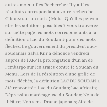
autres mots utiles Rechercher Il y a 1 les
résultats correspondant à votre recherche
Cliquez sur un mot â¦ Mots . Qu'elles peuvent
être les solutions possibles ? Vous trouverez
sur cette page les mots correspondants à la
définition « Lac du Soudan » pour des mots
fléchés. Le gouvernement du président sud-
soudanais Salva Kiir a dénoncé vendredi
auprès de l'AFP la prolongation d'un an de
l'embargo sur les armes contre le Soudan du.
Menu . Lors de la résolution d'une grille de
mots-fléchés, la définition LAC DU SOUDAN a
été rencontrée. Lac du Soudan; Lac africain;
Dépression marécageuse du Soudan; Nom de
théâtre; Non sens; Drame japonais; Aire de