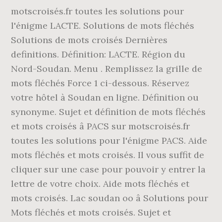
motscroisés.fr toutes les solutions pour
l'énigme LACTE. Solutions de mots fléchés
Solutions de mots croisés Dernières
definitions. Définition: LACTE. Région du
Nord-Soudan. Menu . Remplissez la grille de
mots fléchés Force 1 ci-dessous. Réservez
votre hôtel à Soudan en ligne. Définition ou
synonyme. Sujet et définition de mots fléchés
et mots croisés â PACS sur motscroisés.fr
toutes les solutions pour l'énigme PACS. Aide
mots fléchés et mots croisés. Il vous suffit de
cliquer sur une case pour pouvoir y entrer la
lettre de votre choix. Aide mots fléchés et
mots croisés. Lac soudan oo â Solutions pour
Mots fléchés et mots croisés. Sujet et