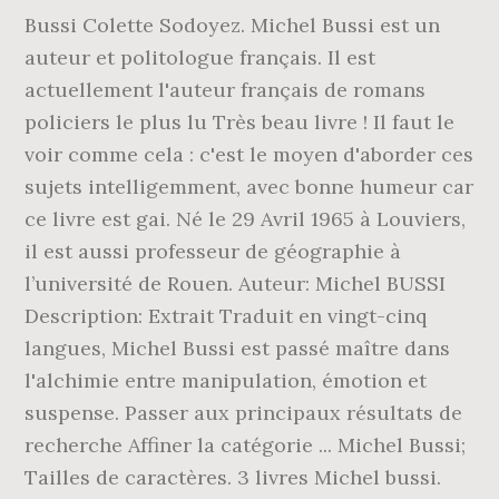
Bussi Colette Sodoyez. Michel Bussi est un
auteur et politologue français. Il est
actuellement l'auteur français de romans
policiers le plus lu Très beau livre ! Il faut le
voir comme cela : c'est le moyen d'aborder ces
sujets intelligemment, avec bonne humeur car
ce livre est gai. Né le 29 Avril 1965 à Louviers,
il est aussi professeur de géographie à
l’université de Rouen. Auteur: Michel BUSSI
Description: Extrait Traduit en vingt-cinq
langues, Michel Bussi est passé maître dans
l'alchimie entre manipulation, émotion et
suspense. Passer aux principaux résultats de
recherche Affiner la catégorie ... Michel Bussi;
Tailles de caractères. 3 livres Michel bussi.