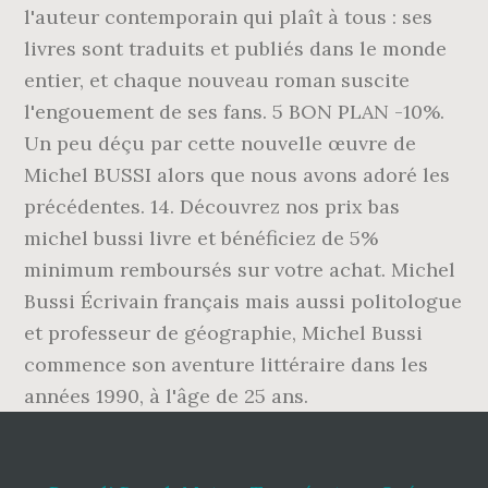
l'auteur contemporain qui plaît à tous : ses
livres sont traduits et publiés dans le monde
entier, et chaque nouveau roman suscite
l'engouement de ses fans. 5 BON PLAN -10%.
Un peu déçu par cette nouvelle œuvre de
Michel BUSSI alors que nous avons adoré les
précédentes. 14. Découvrez nos prix bas
michel bussi livre et bénéficiez de 5%
minimum remboursés sur votre achat. Michel
Bussi Écrivain français mais aussi politologue
et professeur de géographie, Michel Bussi
commence son aventure littéraire dans les
années 1990, à l'âge de 25 ans.