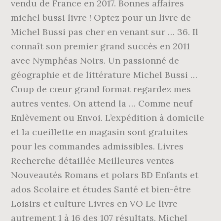
vendu de France en 2017. Bonnes affaires
michel bussi livre ! Optez pour un livre de
Michel Bussi pas cher en venant sur … 36. Il
connaît son premier grand succès en 2011
avec Nymphéas Noirs. Un passionné de
géographie et de littérature Michel Bussi …
Coup de cœur grand format regardez mes
autres ventes. On attend la … Comme neuf
Enlèvement ou Envoi. L’expédition à domicile
et la cueillette en magasin sont gratuites
pour les commandes admissibles. Livres
Recherche détaillée Meilleures ventes
Nouveautés Romans et polars BD Enfants et
ados Scolaire et études Santé et bien-être
Loisirs et culture Livres en VO Le livre
autrement 1 à 16 des 107 résultats. Michel