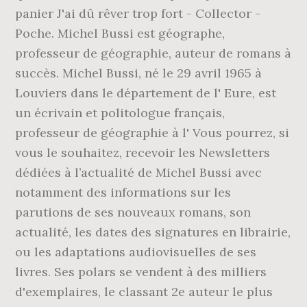
panier J'ai dû rêver trop fort - Collector -
Poche. Michel Bussi est géographe,
professeur de géographie, auteur de romans à
succès. Michel Bussi, né le 29 avril 1965 à
Louviers dans le département de l' Eure, est
un écrivain et politologue français,
professeur de géographie à l' Vous pourrez, si
vous le souhaitez, recevoir les Newsletters
dédiées à l’actualité de Michel Bussi avec
notamment des informations sur les
parutions de ses nouveaux romans, son
actualité, les dates des signatures en librairie,
ou les adaptations audiovisuelles de ses
livres. Ses polars se vendent à des milliers
d'exemplaires, le classant 2e auteur le plus