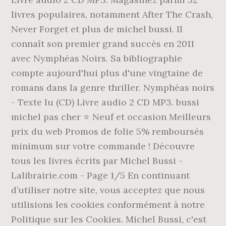
livres populaires, notamment After The Crash,
Never Forget et plus de michel bussi. Il
connaît son premier grand succès en 2011
avec Nymphéas Noirs. Sa bibliographie
compte aujourd'hui plus d'une vingtaine de
romans dans la genre thriller. Nymphéas noirs
- Texte lu (CD) Livre audio 2 CD MP3. bussi
michel pas cher ⭐ Neuf et occasion Meilleurs
prix du web Promos de folie 5% remboursés
minimum sur votre commande ! Découvre
tous les livres écrits par Michel Bussi -
Lalibrairie.com - Page 1/5 En continuant
d’utiliser notre site, vous acceptez que nous
utilisions les cookies conformément à notre
Politique sur les Cookies. Michel Bussi, c'est