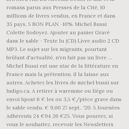
romans parus aux Presses de la Cité, 10
millions de livres vendus, en France et dans
35 pays. 5 BON PLAN -10%. Michel Bussi
Colette Sodoyez. Ajouter au panier Gravé
dans le sable - Texte lu (CD) Livre audio 2 CD
MP3. Le sujet sur les migrants, pourtant
brûlant d'actualité, n'en fait pas un livre …
Michel Bussi est une star de la littérature en
France mais la prétention, il la laisse aux
autres. Achetez les livres de michel bussi sur
Indigo.ca. A retirer à waremme ou liège ou
envoi bpost 6 € les ou 3,5 €/pièce grave dans
le sable vendu. € 9,00 27 sept.. '20. 5 Journées
Adhérents 24 €94 26 €25. Vous pourrez, si
vous le souhaitez, recevoir les Newsletters