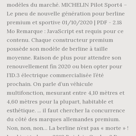
modèles du marché. MICHELIN Pilot Sport4 –
Le pneu de nouvelle génération pour berline
premium et sportive 01/10/2020 | PDF - 2.18
Mo Remarque : JavaScript est requis pour ce
contenu. Chaque constructeur premium
possède son modèle de berline à taille
moyenne. Raison de plus pour attendre son
renouvellement fin 2020 ou bien opter pour
l’ID.3 électrique commercialisée l’été
prochain. On parle d’un véhicule
multifonction, mesurant entre 4,10 mètres et
4,60 mètres pour la plupart, habitable et
esthétique. ... il faut chercher la concurrence
du côté des marques allemandes premium.
Non, non, non… La berline n’est pas « morte » !