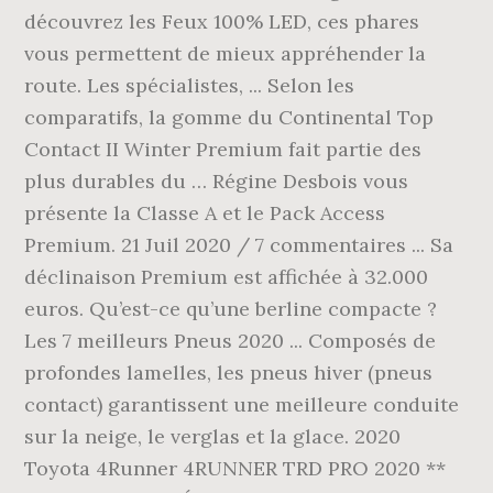
découvrez les Feux 100% LED, ces phares
vous permettent de mieux appréhender la
route. Les spécialistes, ... Selon les
comparatifs, la gomme du Continental Top
Contact II Winter Premium fait partie des
plus durables du … Régine Desbois vous
présente la Classe A et le Pack Access
Premium. 21 Juil 2020 / 7 commentaires ... Sa
déclinaison Premium est affichée à 32.000
euros. Qu’est-ce qu’une berline compacte ?
Les 7 meilleurs Pneus 2020 ... Composés de
profondes lamelles, les pneus hiver (pneus
contact) garantissent une meilleure conduite
sur la neige, le verglas et la glace. 2020
Toyota 4Runner 4RUNNER TRD PRO 2020 **