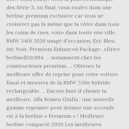
des Série 3. Au final, vous roulez dans une
berline premium exclusive car vous ne
croiserez pas la même que la vôtre dans tous
les coins de rues, voire dans toute une ville.
BMW 340i 2020 usagé d'occasion, Ext: Bleu,
int: Noir, Premium Enhanced Package- xDrive
berline$59,994. ... notamment chez les
constructeurs premium, ... Obtenez la
meilleure offre de reprise pour votre voiture.
Essai et mesures de la BMW 330e hybride
rechargeable. ... Encore faut-il choisir la
meilleure. Alfa Romeo Giulia : une nouvelle
gamme repensée pour donner une seconde
vie à la berline « Premium » ! Meilleure
berline compacte 2020 Les meilleures