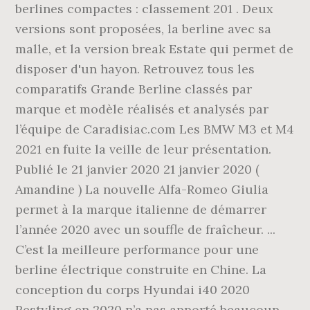
berlines compactes : classement 201 . Deux
versions sont proposées, la berline avec sa
malle, et la version break Estate qui permet de
disposer d'un hayon. Retrouvez tous les
comparatifs Grande Berline classés par
marque et modèle réalisés et analysés par
l’équipe de Caradisiac.com Les BMW M3 et M4
2021 en fuite la veille de leur présentation.
Publié le 21 janvier 2020 21 janvier 2020 (
Amandine ) La nouvelle Alfa-Romeo Giulia
permet à la marque italienne de démarrer
l’année 2020 avec un souffle de fraîcheur. ...
C’est la meilleure performance pour une
berline électrique construite en Chine. La
conception du corps Hyundai i40 2020
Restyling en 2020 n’a pas apporté beaucoup