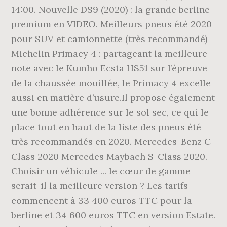
14:00. Nouvelle DS9 (2020) : la grande berline
premium en VIDEO. Meilleurs pneus été 2020
pour SUV et camionnette (très recommandé)
Michelin Primacy 4 : partageant la meilleure
note avec le Kumho Ecsta HS51 sur l’épreuve
de la chaussée mouillée, le Primacy 4 excelle
aussi en matière d’usure.Il propose également
une bonne adhérence sur le sol sec, ce qui le
place tout en haut de la liste des pneus été
très recommandés en 2020. Mercedes-Benz C-
Class 2020 Mercedes Maybach S-Class 2020.
Choisir un véhicule ... le cœur de gamme
serait-il la meilleure version ? Les tarifs
commencent à 33 400 euros TTC pour la
berline et 34 600 euros TTC en version Estate.