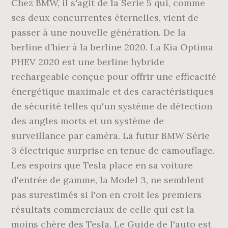
Chez BMW, il s'agit de la Serie 5 qui, comme
ses deux concurrentes éternelles, vient de
passer à une nouvelle génération. De la
berline d’hier à la berline 2020. La Kia Optima
PHEV 2020 est une berline hybride
rechargeable conçue pour offrir une efficacité
énergétique maximale et des caractéristiques
de sécurité telles qu'un système de détection
des angles morts et un système de
surveillance par caméra. La futur BMW Série
3 électrique surprise en tenue de camouflage.
Les espoirs que Tesla place en sa voiture
d'entrée de gamme, la Model 3, ne semblent
pas surestimés si l'on en croit les premiers
résultats commerciaux de celle qui est la
moins chère des Tesla. Le Guide de l'auto est