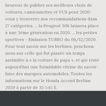
heureux de publier ses meilleurs choix de
voitures, camionnettes et VUS pour 2020:
vous y trouverez nos recommandations dans
27 catégories. ... la Peugeot 308 laissera place
à une 3ème génération en 2020. ... les petites
sportives - Emission TURBO du 06/12/2020.
Pour tout savoir sur les berlines, penchons-
nous sur celle qui fut passée un temps
assimilée à « la voiture de papa », et qui reste
aujourd’hui une formidable vitrine du savoir-
faire des marques automobiles. Toutes les
informations sur le Honda Accord Berline
2020 à partir de 35 545 $.