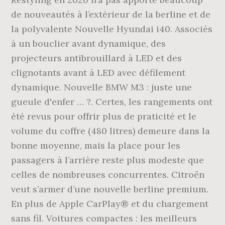
de nouveautés à l’extérieur de la berline et de
la polyvalente Nouvelle Hyundai i40. Associés
à un bouclier avant dynamique, des
projecteurs antibrouillard à LED et des
clignotants avant à LED avec défilement
dynamique. Nouvelle BMW M3 : juste une
gueule d'enfer … ?. Certes, les rangements ont
été revus pour offrir plus de praticité et le
volume du coffre (480 litres) demeure dans la
bonne moyenne, mais la place pour les
passagers à l’arrière reste plus modeste que
celles de nombreuses concurrentes. Citroën
veut s’armer d’une nouvelle berline premium.
En plus de Apple CarPlay® et du chargement
sans fil. Voitures compactes : les meilleurs