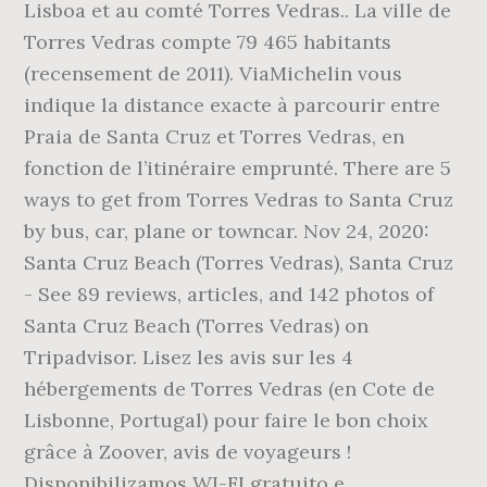
Lisboa et au comté Torres Vedras.. La ville de
Torres Vedras compte 79 465 habitants
(recensement de 2011). ViaMichelin vous
indique la distance exacte à parcourir entre
Praia de Santa Cruz et Torres Vedras, en
fonction de l’itinéraire emprunté. There are 5
ways to get from Torres Vedras to Santa Cruz
by bus, car, plane or towncar. Nov 24, 2020:
Santa Cruz Beach (Torres Vedras), Santa Cruz
- See 89 reviews, articles, and 142 photos of
Santa Cruz Beach (Torres Vedras) on
Tripadvisor. Lisez les avis sur les 4
hébergements de Torres Vedras (en Cote de
Lisbonne, Portugal) pour faire le bon choix
grâce à Zoover, avis de voyageurs !
Disponibilizamos WI-FI gratuito e