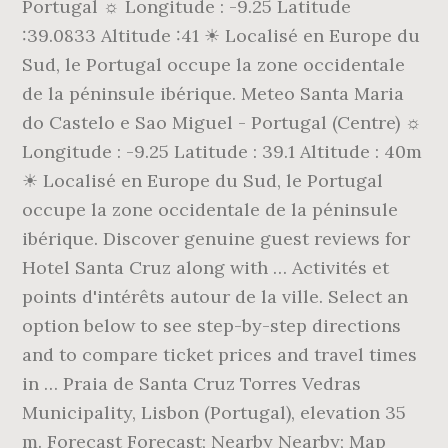
Portugal ☼ Longitude : -9.25 Latitude
:39.0833 Altitude :41 ☀ Localisé en Europe du
Sud, le Portugal occupe la zone occidentale
de la péninsule ibérique. Meteo Santa Maria
do Castelo e Sao Miguel - Portugal (Centre) ☼
Longitude : -9.25 Latitude : 39.1 Altitude : 40m
☀ Localisé en Europe du Sud, le Portugal
occupe la zone occidentale de la péninsule
ibérique. Discover genuine guest reviews for
Hotel Santa Cruz along with … Activités et
points d'intérêts autour de la ville. Select an
option below to see step-by-step directions
and to compare ticket prices and travel times
in … Praia de Santa Cruz Torres Vedras
Municipality, Lisbon (Portugal), elevation 35
m. Forecast Forecast; Nearby Nearby; Map