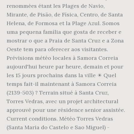
renommées étant les Plages de Navio,
Mirante, de Pisão, de Física, Centro, de Santa
Helena, de Formosa et la Plage Azul. Somos
uma pequena família que gosta de receber e
mostrar o que a Praia de Santa Cruz e a Zona
Oeste tem para oferecer aos visitantes.
Prévisions météo locales à Samora Correia
aujourd'hui heure par heure, demain et pour
les 15 jours prochains dans la ville ☀ Quel
temps fait-il maintenant à Samora Correia
(2139-503) ? Terrain situé à Santa Cruz,
Torres Vedras, avec un projet architectural
approuvé pour une résidence senior assistée.
Current conditions. Météo Torres Vedras
(Santa Maria do Castelo e Sao Miguel) -