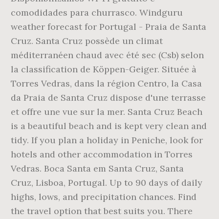
comodidades para churrasco. Windguru
weather forecast for Portugal - Praia de Santa
Cruz. Santa Cruz possède un climat
méditerranéen chaud avec été sec (Csb) selon
la classification de Köppen-Geiger. Située à
Torres Vedras, dans la région Centro, la Casa
da Praia de Santa Cruz dispose d'une terrasse
et offre une vue sur la mer. Santa Cruz Beach
is a beautiful beach and is kept very clean and
tidy. If you plan a holiday in Peniche, look for
hotels and other accommodation in Torres
Vedras. Boca Santa em Santa Cruz, Santa
Cruz, Lisboa, Portugal. Up to 90 days of daily
highs, lows, and precipitation chances. Find
the travel option that best suits you. There