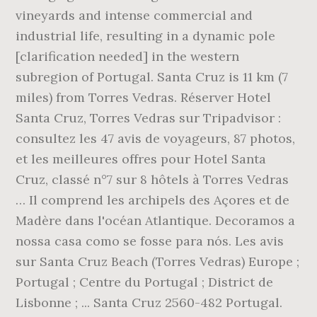
vineyards and intense commercial and
industrial life, resulting in a dynamic pole
[clarification needed] in the western
subregion of Portugal. Santa Cruz is 11 km (7
miles) from Torres Vedras. Réserver Hotel
Santa Cruz, Torres Vedras sur Tripadvisor :
consultez les 47 avis de voyageurs, 87 photos,
et les meilleures offres pour Hotel Santa
Cruz, classé n°7 sur 8 hôtels à Torres Vedras
… Il comprend les archipels des Açores et de
Madère dans l'océan Atlantique. Decoramos a
nossa casa como se fosse para nós. Les avis
sur Santa Cruz Beach (Torres Vedras) Europe ;
Portugal ; Centre du Portugal ; District de
Lisbonne ; ... Santa Cruz 2560-482 Portugal.