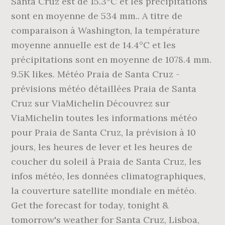
Santa Cruz est de 15.3°C et les précipitations
sont en moyenne de 534 mm.. A titre de
comparaison à Washington, la température
moyenne annuelle est de 14.4°C et les
précipitations sont en moyenne de 1078.4 mm.
9.5K likes. Météo Praia de Santa Cruz -
prévisions météo détaillées Praia de Santa
Cruz sur ViaMichelin Découvrez sur
ViaMichelin toutes les informations météo
pour Praia de Santa Cruz, la prévision à 10
jours, les heures de lever et les heures de
coucher du soleil à Praia de Santa Cruz, les
infos météo, les données climatographiques,
la couverture satellite mondiale en météo.
Get the forecast for today, tonight &
tomorrow's weather for Santa Cruz, Lisboa,