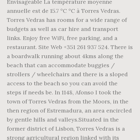
Envisageable La température moyenne
annuelle est de 15.7 °C °C à Torres Vedras.
Torres Vedras has rooms for a wide range of
budgets as well as car hire and transport
links. Enjoy free WiFi, free parking, and a
restaurant. Site Web +351 261 937 524. There is
a boardwalk running about 4kms along the
beach that can accommodate buggies /
strollers / wheelchairs and there is a sloped
access to the beach so you can avoid the
steps if needs be. In 1148, Afonso I took the
town of Torres Vedras from the Moors, in the
then region of Estremadura, an area encircled
by gentle hills and valleys.Situated in the
former district of Lisbon, Torres Vedras is a
strong agricultural region linked with its