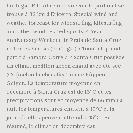
Portugal. Elle offre une vue sur le jardin et se
trouve à 32 km d'Ericeira. Special wind and
weather forecast for windsurfing, kitesurfing
and other wind related sports. 4 Year
Anniversary Weekend in Praia de Santa Cruz
in Torres Vedras (Portugal). Climat et quand
partir à Samora Correia ? Santa Cruz possède
un climat méditerranéen chaud avec été sec
(Csb) selon la classification de Köppen-
Geiger.. La température moyenne en
décembre à Santa Cruz est de 13°C et les
précipitations sont en moyenne de 66 mm.La
nuit les températures chutent à 10°C et la
journée elles peuvent atteindre 15°C.. En
résumé, le climat en décembre est