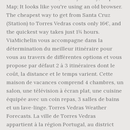
Map; It looks like you're using an old browser.
The cheapest way to get from Santa Cruz
(Station) to Torres Vedras costs only 16€, and
the quickest way takes just 1¾ hours.
ViaMichelin vous accompagne dans la
détermination du meilleur itinéraire pour
vous au travers de différentes options et vous
propose par défaut 2 à 3 itinéraires dont le
coût, la distance et le temps varient. Cette
maison de vacances comprend 4 chambres, un
salon, une télévision à écran plat, une cuisine
équipée avec un coin repas, 3 salles de bains
et un lave-linge. Torres Vedras Weather
Forecasts. La ville de Torres Vedras
appartient à la région Portugal, au district