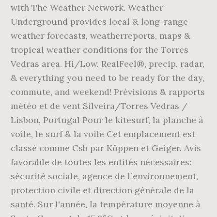
with The Weather Network. Weather
Underground provides local & long-range
weather forecasts, weatherreports, maps &
tropical weather conditions for the Torres
Vedras area. Hi/Low, RealFeel®, precip, radar,
& everything you need to be ready for the day,
commute, and weekend! Prévisions & rapports
météo et de vent Silveira/Torres Vedras /
Lisbon, Portugal Pour le kitesurf, la planche à
voile, le surf & la voile Cet emplacement est
classé comme Csb par Köppen et Geiger. Avis
favorable de toutes les entités nécessaires:
sécurité sociale, agence de l´environnement,
protection civile et direction générale de la
santé. Sur l'année, la température moyenne à