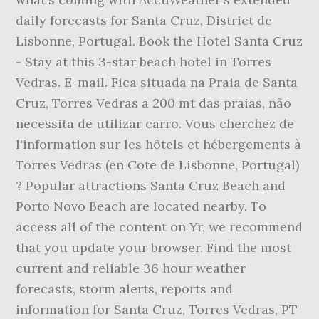
daily forecasts for Santa Cruz, District de
Lisbonne, Portugal. Book the Hotel Santa Cruz
- Stay at this 3-star beach hotel in Torres
Vedras. E-mail. Fica situada na Praia de Santa
Cruz, Torres Vedras a 200 mt das praias, não
necessita de utilizar carro. Vous cherchez de
l'information sur les hôtels et hébergements à
Torres Vedras (en Cote de Lisbonne, Portugal)
? Popular attractions Santa Cruz Beach and
Porto Novo Beach are located nearby. To
access all of the content on Yr, we recommend
that you update your browser. Find the most
current and reliable 36 hour weather
forecasts, storm alerts, reports and
information for Santa Cruz, Torres Vedras, PT