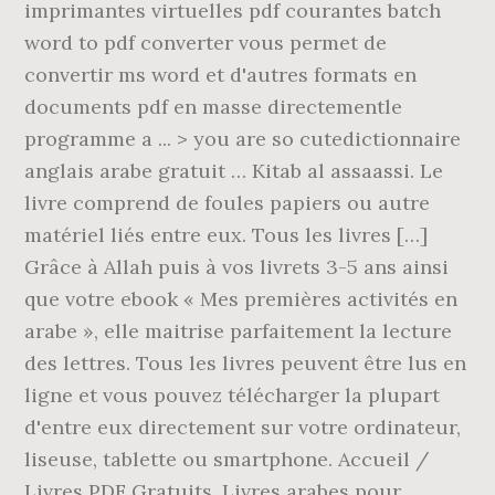
imprimantes virtuelles pdf courantes batch
word to pdf converter vous permet de
convertir ms word et d'autres formats en
documents pdf en masse directementle
programme a ... > you are so cutedictionnaire
anglais arabe gratuit … Kitab al assaassi. Le
livre comprend de foules papiers ou autre
matériel liés entre eux. Tous les livres […]
Grâce à Allah puis à vos livrets 3-5 ans ainsi
que votre ebook « Mes premières activités en
arabe », elle maitrise parfaitement la lecture
des lettres. Tous les livres peuvent être lus en
ligne et vous pouvez télécharger la plupart
d'entre eux directement sur votre ordinateur,
liseuse, tablette ou smartphone. Accueil /
Livres PDF Gratuits. Livres arabes pour