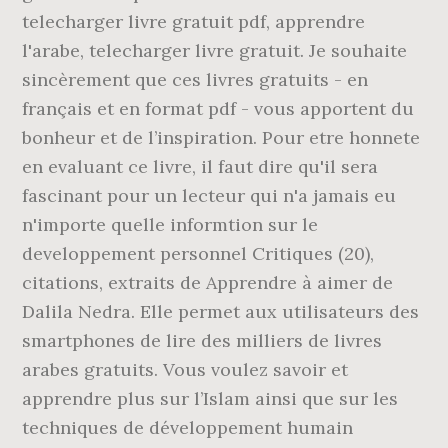
telecharger livre gratuit pdf, apprendre
l'arabe, telecharger livre gratuit. Je souhaite
sincèrement que ces livres gratuits - en
français et en format pdf - vous apportent du
bonheur et de l’inspiration. Pour etre honnete
en evaluant ce livre, il faut dire qu'il sera
fascinant pour un lecteur qui n'a jamais eu
n'importe quelle informtion sur le
developpement personnel Critiques (20),
citations, extraits de Apprendre à aimer de
Dalila Nedra. Elle permet aux utilisateurs des
smartphones de lire des milliers de livres
arabes gratuits. Vous voulez savoir et
apprendre plus sur l’Islam ainsi que sur les
techniques de développement humain