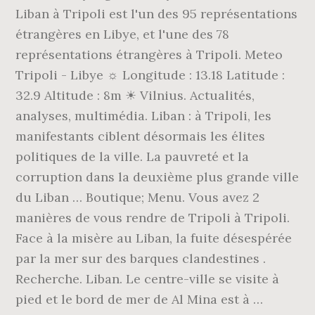
Liban à Tripoli est l'un des 95 représentations
étrangères en Libye, et l'une des 78
représentations étrangères à Tripoli. Meteo
Tripoli - Libye ☼ Longitude : 13.18 Latitude :
32.9 Altitude : 8m ☀ Vilnius. Actualités,
analyses, multimédia. Liban : à Tripoli, les
manifestants ciblent désormais les élites
politiques de la ville. La pauvreté et la
corruption dans la deuxième plus grande ville
du Liban … Boutique; Menu. Vous avez 2
manières de vous rendre de Tripoli à Tripoli.
Face à la misère au Liban, la fuite désespérée
par la mer sur des barques clandestines .
Recherche. Liban. Le centre-ville se visite à
pied et le bord de mer de Al Mina est à …