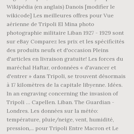
Wikipédia (en anglais) Danois [modifier le
wikicode] Les meilleures offres pour Vue
aérienne de Tripoli El Mina photo
photographie militaire Liban 1927 - 1929 sont
sur eBay Comparez les prix et les spécificités
des produits neufs et d'occasion Pleins
d'articles en livraison gratuite! Les forces du
maréchal Haftar, ordonnées « d'avancer et
d'entrer » dans Tripoli, se trouvent désormais
à 17 kilomètres de la capitale libyenne. Idées.
In an engraving concerning the invasion of
Tripoli … Capellen. Liban. The Guardian -
Londres. Les données sur la météo:
température, pluie/neige, vent, humidité,
pression,... pour Tripoli Entre Macron et Le