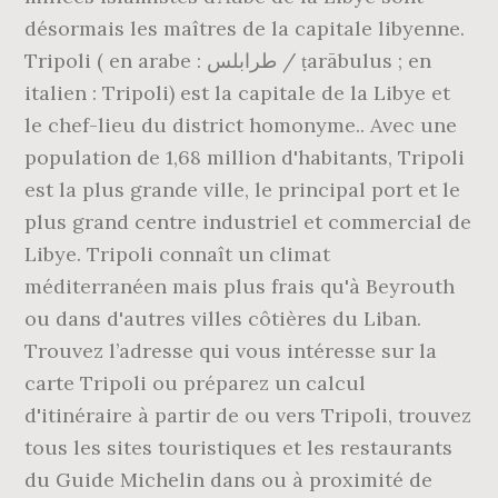
désormais les maîtres de la capitale libyenne.
Tripoli ( en arabe : طرابلس / ṭarābulus ; en
italien : Tripoli) est la capitale de la Libye et
le chef-lieu du district homonyme.. Avec une
population de 1,68 million d'habitants, Tripoli
est la plus grande ville, le principal port et le
plus grand centre industriel et commercial de
Libye. Tripoli connaît un climat
méditerranéen mais plus frais qu'à Beyrouth
ou dans d'autres villes côtières du Liban.
Trouvez l’adresse qui vous intéresse sur la
carte Tripoli ou préparez un calcul
d'itinéraire à partir de ou vers Tripoli, trouvez
tous les sites touristiques et les restaurants
du Guide Michelin dans ou à proximité de