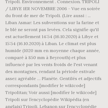
Tripoli. Environnement . Connexion. TRIPOLI
/ LIBYE 1ER NOVEMBRE 2006 - Vue en soirée
du front de mer de Tripoli. (Lire aussi : ...
Liban Asmar: Les subventions sur la farine et
le blé ne seront pas levées. Cela signifie qu'il
est actuellement 14:54 (16.10.2020) à Libye et
15:54 (16.10.2020) à Liban. Le climat est plus
humide (1020 mm en moyenne chaque année,
comparé à 850 mm à Beyrouth) et plus
influencé par les vents froids de l'est venant
des montagnes, rendant la période estivale
assez agréable … Planète. Gentilés et adjectifs
correspondants [modifier le wikicode]
Tripolitan; Voir aussi [modifier le wikicode]
Tripoli sur l’encyclopédie Wikipédia (en
anglais) Tripoli, Lebanon sur l’encyclopédie