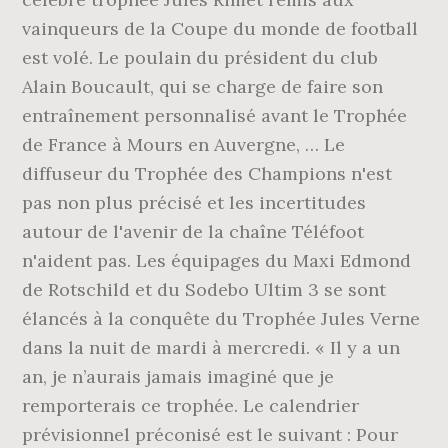
vainqueurs de la Coupe du monde de football
est volé. Le poulain du président du club
Alain Boucault, qui se charge de faire son
entraînement personnalisé avant le Trophée
de France à Mours en Auvergne, … Le
diffuseur du Trophée des Champions n'est
pas non plus précisé et les incertitudes
autour de l'avenir de la chaîne Téléfoot
n'aident pas. Les équipages du Maxi Edmond
de Rotschild et du Sodebo Ultim 3 se sont
élancés à la conquête du Trophée Jules Verne
dans la nuit de mardi à mercredi. « Il y a un
an, je n’aurais jamais imaginé que je
remporterais ce trophée. Le calendrier
prévisionnel préconisé est le suivant : Pour