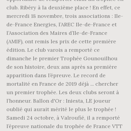
club. Ribéry à la deuxième place ! En effet, ce
mercredi 18 novembre, trois associations : Ile-
de-France Energies, l’AREC Ile-de-France et
l’Association des Maires d’Ile-de-France
(AMIF), ont remis les prix de cette première
édition. Le club varois a remporté ce
dimanche le premier Trophée Gounouilhou
de son histoire, deux ans après sa première
apparition dans l’épreuve. Le record de
mortalité en France de 2019 déjà ... chercher
un premier trophée. Les deux clubs seront à
l’honneur. Ballon d'Or : Iniesta, LE joueur
oublié qui aurait mérité le plus le trophée !
Samedi 24 octobre, à Valroufié, il a remporté
l’épreuve nationale du trophée de France VTT