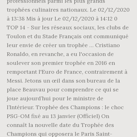
professionnels parmi les plus grands
trophées culinaires nationaux. Le 02/12/2020
à 13:38 Mis à jour Le 02/12/2020 à 14:12 0
TOP 14 - Sur les réseaux sociaux, les clubs de
Toulon et du Stade Français ont communiqué
leur envie de créer un trophée … Cristiano
Ronaldo, en revanche, a eu l'occasion de
soulever son premier trophée en 2016 en
remportant l'Euro de France, contrairement à
Messi. Jetons un œil dans son bureau de la
place Beauvau pour comprendre ce qui se
joue aujourd’hui pour le ministre de
l’Intérieur. Trophée des Champions : le choc
PSG-OM fixé au 13 janvier (Officiel) On
connaît la nouvelle date du Trophée des
Champions qui opposera le Paris Saint-