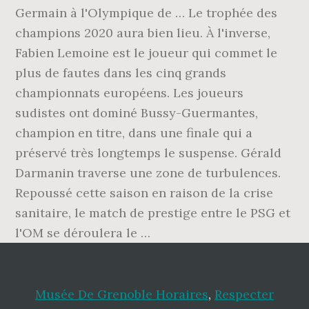
Germain à l'Olympique de … Le trophée des
champions 2020 aura bien lieu. À l'inverse,
Fabien Lemoine est le joueur qui commet le
plus de fautes dans les cinq grands
championnats européens. Les joueurs
sudistes ont dominé Bussy-Guermantes,
champion en titre, dans une finale qui a
préservé très longtemps le suspense. Gérald
Darmanin traverse une zone de turbulences.
Repoussé cette saison en raison de la crise
sanitaire, le match de prestige entre le PSG et
l'OM se déroulera le …
Musée De Grenoble Horaires
,
Respecter