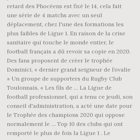
retard des Phocéens est fixé le 14, cela fait
une série de 4 matchs avec un seul
déplacement, chez l'une des formations les
plus faibles de Ligue 1. En raison de la crise
sanitaire qui touche le monde entier, le
football français a dû revoir sa copie en 2020.
Des fans proposent de créer le trophée
Dominici, « dernier grand seigneur de l’ovalie
» Un groupe de supporters du Rugby Club
Toulonnais, « Les fils de … La Ligue de
football professionnel, qui a tenu ce jeudi, son
conseil d'administration, a acté une date pour
le Trophée des champions 2020 qui oppose
normalement le … Top 10 des clubs qui ont
remporté le plus de fois la Ligue 1 . Le