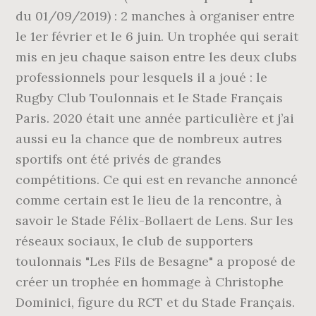
du 01/09/2019) : 2 manches à organiser entre
le 1er février et le 6 juin. Un trophée qui serait
mis en jeu chaque saison entre les deux clubs
professionnels pour lesquels il a joué : le
Rugby Club Toulonnais et le Stade Français
Paris. 2020 était une année particulière et j’ai
aussi eu la chance que de nombreux autres
sportifs ont été privés de grandes
compétitions. Ce qui est en revanche annoncé
comme certain est le lieu de la rencontre, à
savoir le Stade Félix-Bollaert de Lens. Sur les
réseaux sociaux, le club de supporters
toulonnais "Les Fils de Besagne" a proposé de
créer un trophée en hommage à Christophe
Dominici, figure du RCT et du Stade Français.