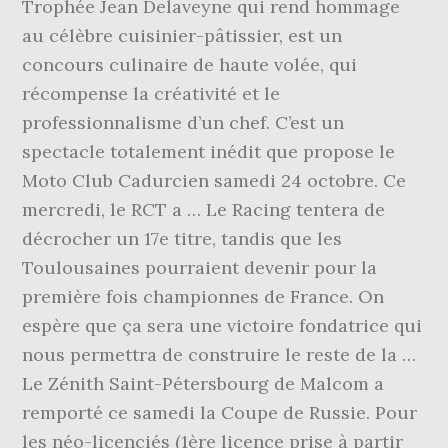
Trophée Jean Delaveyne qui rend hommage
au célèbre cuisinier-pâtissier, est un
concours culinaire de haute volée, qui
récompense la créativité et le
professionnalisme d’un chef. C’est un
spectacle totalement inédit que propose le
Moto Club Cadurcien samedi 24 octobre. Ce
mercredi, le RCT a … Le Racing tentera de
décrocher un 17e titre, tandis que les
Toulousaines pourraient devenir pour la
première fois championnes de France. On
espère que ça sera une victoire fondatrice qui
nous permettra de construire le reste de la …
Le Zénith Saint-Pétersbourg de Malcom a
remporté ce samedi la Coupe de Russie. Pour
les néo-licenciés (1ère licence prise à partir