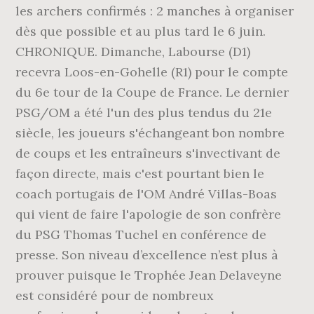
les archers confirmés : 2 manches à organiser
dès que possible et au plus tard le 6 juin.
CHRONIQUE. Dimanche, Labourse (D1)
recevra Loos-en-Gohelle (R1) pour le compte
du 6e tour de la Coupe de France. Le dernier
PSG/OM a été l'un des plus tendus du 21e
siècle, les joueurs s'échangeant bon nombre
de coups et les entraîneurs s'invectivant de
façon directe, mais c'est pourtant bien le
coach portugais de l'OM André Villas-Boas
qui vient de faire l'apologie de son confrère
du PSG Thomas Tuchel en conférence de
presse. Son niveau d’excellence n’est plus à
prouver puisque le Trophée Jean Delaveyne
est considéré pour de nombreux