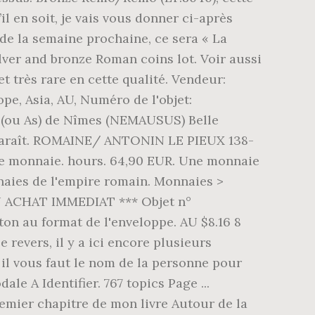
, il vous faut le nom de la personne pour
le A Identifier. 767 topics Page ...
premier chapitre de mon livre Autour de la