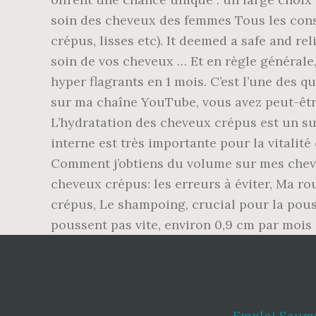
Emploi Saumu